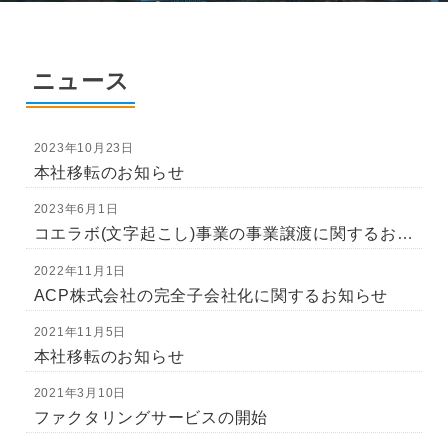
ニュース
2023年10月23日
本社移転のお知らせ
2023年6月1日
コエラボ(文字起こし)事業の事業譲渡に関するお知らせ
2022年11月1日
ACP株式会社の完全子会社化に関するお知らせ
2021年11月5日
本社移転のお知らせ
2021年3月10日
ファクタリングサービスの開始