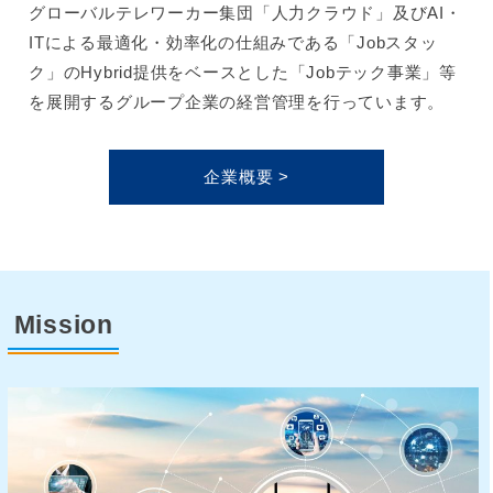
グローバルテレワーカー集団「人力クラウド」及びAI・
ITによる最適化・効率化の仕組みである「Jobスタッ
ク」のHybrid提供をベースとした「Jobテック事業」等
を展開するグループ企業の経営管理を行っています。
企業概要 >
Mission