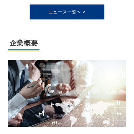
ニュース一覧へ >
企業概要