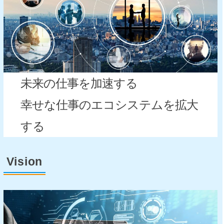
未来の仕事を加速する
幸せな仕事のエコシステムを拡大
する
Vision