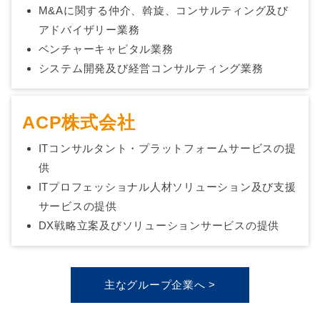
M&Aに関する仲介、斡旋、コンサルティング及び
アドバイザリー業務
ベンチャーキャピタル業務
システム開発及び経営コンサルティング業務
ACP株式会社
ITコンサルタント・プラットフォームサービスの提
供
ITプロフェッショナル人材ソリューション及び支援
サービスの提供
DX戦略立案及びソリューションサービスの提供
主なグループ企業へ >