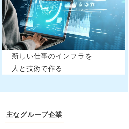
新しい仕事のインフラを
人と技術で作る
主なグループ企業