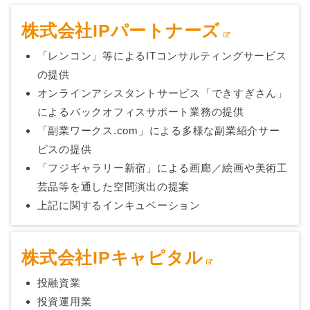
株式会社IPパートナーズ
「レンコン」等によるITコンサルティングサービス
の提供
オンラインアシスタントサービス「できすぎさん」
によるバックオフィスサポート業務の提供
「副業ワークス.com」による多様な副業紹介サー
ビスの提供
「フジギャラリー新宿」による画廊／絵画や美術工
芸品等を通した空間演出の提案
上記に関するインキュベーション
株式会社IPキャピタル
投融資業
投資運用業