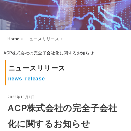
Home
>
ニュースリリース
>
ACP株式会社の完全子会社化に関するお知らせ
ニュースリリース
news_release
2022年11月1日
ACP株式会社の完全子会社
化に関するお知らせ