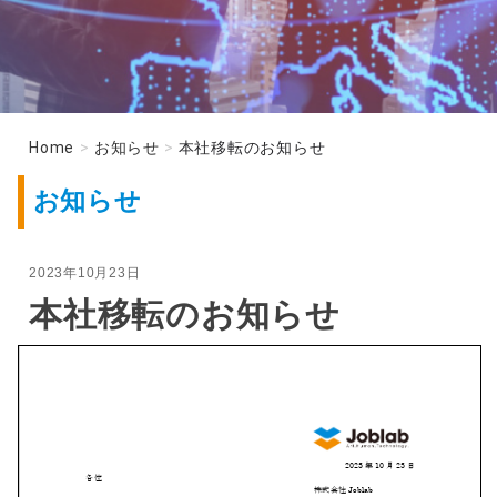
Home
>
お知らせ
>
本社移転のお知らせ
お知らせ
2023年10月23日
本社移転のお知らせ