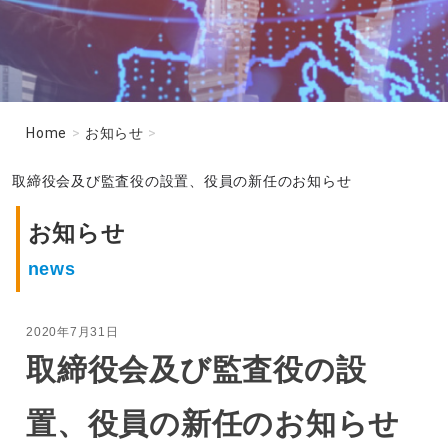
Home
>
お知らせ
>
取締役会及び監査役の設置、役員の新任のお知らせ
お知らせ
news
2020年7月31日
取締役会及び監査役の設
置、役員の新任のお知らせ